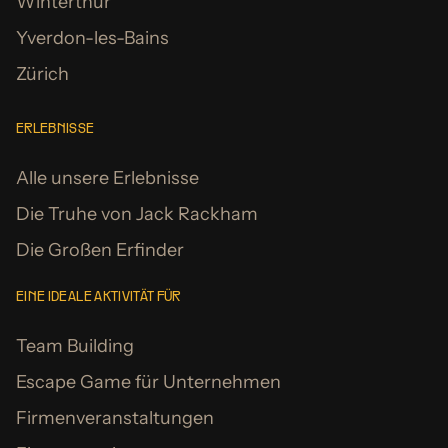
Winterthur
Yverdon-les-Bains
Zürich
ERLEBNISSE
Alle unsere Erlebnisse
Die Truhe von Jack Rackham
Die Großen Erfinder
EINE IDEALE AKTIVITÄT FÜR
Team Building
Escape Game für Unternehmen
Firmenveranstaltungen