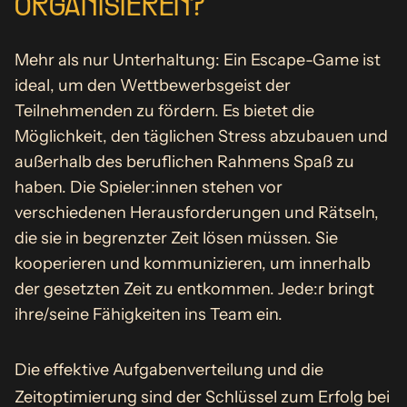
ORGANISIEREN?
Mehr als nur Unterhaltung: Ein Escape-Game ist
ideal, um den Wettbewerbsgeist der
Teilnehmenden zu fördern. Es bietet die
Möglichkeit, den täglichen Stress abzubauen und
außerhalb des beruflichen Rahmens Spaß zu
haben. Die Spieler:innen stehen vor
verschiedenen Herausforderungen und Rätseln,
die sie in begrenzter Zeit lösen müssen. Sie
kooperieren und kommunizieren, um innerhalb
der gesetzten Zeit zu entkommen. Jede:r bringt
ihre/seine Fähigkeiten ins Team ein.
Die effektive Aufgabenverteilung und die
Zeitoptimierung sind der Schlüssel zum Erfolg bei