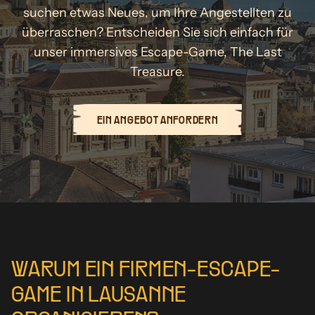
suchen etwas Neues, um Ihre Angestellten zu
überraschen? Entscheiden Sie sich einfach für
unser immersives Escape-Game, The Last
Treasure.
EIN ANGEBOT ANFORDERN
WARUM EIN FIRMEN-ESCAPE-
GAME IN LAUSANNE