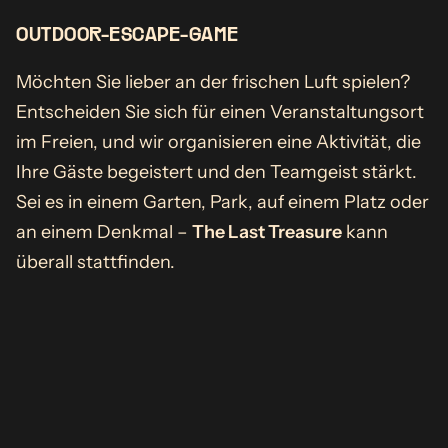
OUTDOOR-ESCAPE-GAME
Möchten Sie lieber an der frischen Luft spielen?
Entscheiden Sie sich für einen Veranstaltungsort
im Freien, und wir organisieren eine Aktivität, die
Ihre Gäste begeistert und den Teamgeist stärkt.
Sei es in einem Garten, Park, auf einem Platz oder
an einem Denkmal –
The Last Treasure
kann
überall stattfinden.