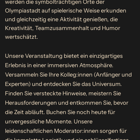
werden die symbolträchtigen Orte der
Olympiastadt auf spielerische Weise erkunden
und gleichzeitig eine Aktivität genießen, die
Kreativität, Teamzusammenhalt und Humor
wertschätzt.
Unsere Veranstaltung bietet ein einzigartiges
Erlebnis in einer immersiven Atmosphäre.
Versammeln Sie Ihre Kolleg:innen (Anfänger und
Experten) und entdecken Sie das Universum.
Finden Sie versteckte Hinweise, meistern Sie
Herausforderungen und entkommen Sie, bevor
die Zeit abläuft. Buchen Sie noch heute für
unvergessliche Momente. Unsere
leidenschaftlichen Moderator:innen sorgen für