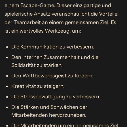
einem Escape-Game. Dieser einzigartige und
spielerische Ansatz veranschaulicht die Vorteile
der Teamarbeit an einem gemeinsamen Ziel. Es
ist ein wertvolles Werkzeug, um:
Die Kommunikation zu verbessern.
Den internen Zusammenhalt und die
Solidarität zu stärken.
Den Wettbewerbsgeist zu fördern.
Kreativität zu steigern.
Die Stressbewältigung zu verbessern.
Die Stärken und Schwächen der
Mitarbeitenden hervorzuheben.
Die Mitarbeitenden um ein gemeinsames Ziel