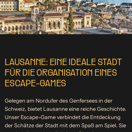
LAUSANNE: EINE IDEALE STADT
FÜR DIE ORGANISATION EINES
ESCAPE-GAMES
Gelegen am Nordufer des Genfersees in der
Schweiz, bietet Lausanne eine reiche Geschichte.
Unser Escape-Game verbindet die Entdeckung
der Schätze der Stadt mit dem Spaß am Spiel. Sie