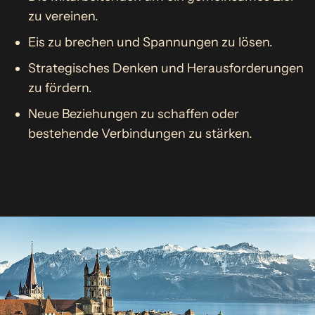
zu vereinen.
Eis zu brechen und Spannungen zu lösen.
Strategisches Denken und Herausforderungen
zu fördern.
Neue Beziehungen zu schaffen oder
bestehende Verbindungen zu stärken.