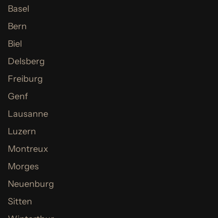
Basel
Bern
Biel
Delsberg
Freiburg
Genf
Lausanne
Luzern
Montreux
Morges
Neuenburg
Sitten