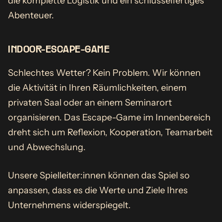
die komplette Logistik und ein schlüsselfertiges
Abenteuer.
INDOOR-ESCAPE-GAME
Schlechtes Wetter? Kein Problem. Wir können
die Aktivität in Ihren Räumlichkeiten, einem
privaten Saal oder an einem Seminarort
organisieren. Das Escape-Game im Innenbereich
dreht sich um Reflexion, Kooperation, Teamarbeit
und Abwechslung.
Unsere Spielleiter:innen können das Spiel so
anpassen, dass es die Werte und Ziele Ihres
Unternehmens widerspiegelt.