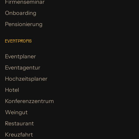
Firmenseminar
Onboarding
Pensionierung
EVENTPROFIS
Eventplaner
Eventagentur
Hochzeitsplaner
Hotel
Konferenzzentrum
Weingut
Restaurant
Kreuzfahrt