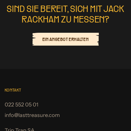
SIND SIE BEREIT, SICH MIT JACK
RACKHAM ZU MESSEN?
EIN ANGEBOT ERHALTEN
KONTAKT
022 552 05 01
info@lasttreasure.com
Trip Trap SA